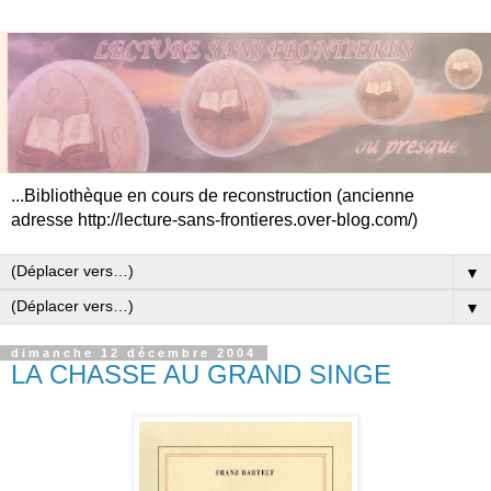
...Bibliothèque en cours de reconstruction (ancienne
adresse http://lecture-sans-frontieres.over-blog.com/)
▼
▼
dimanche 12 décembre 2004
LA CHASSE AU GRAND SINGE