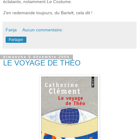
éclatants, notamment
Le Costume
.
J'en redemande toujours, du Bartelt, cela dit !
Fanja
Aucun commentaire:
Partager
dimanche 5 décembre 2004
LE VOYAGE DE THÉO