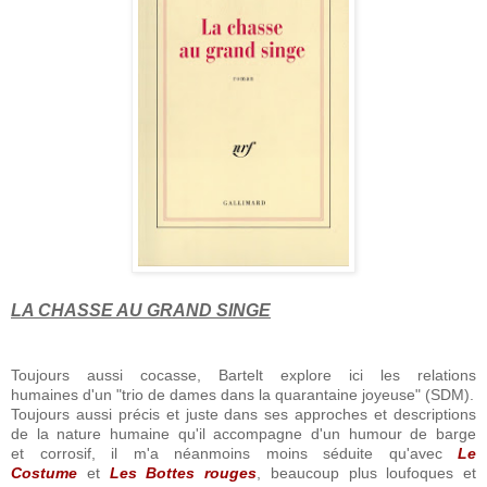
LA CHASSE AU GRAND SINGE
Toujours aussi cocasse, Bartelt explore ici les relations
humaines d'un "trio de dames dans la quarantaine joyeuse" (SDM).
Toujours aussi précis et juste dans ses approches et descriptions
de la nature humaine qu'il accompagne d'un humour de barge
et corrosif, il m'a néanmoins moins séduite qu'avec
Le
Costume
et
Les Bottes rouges
, beaucoup plus loufoques et